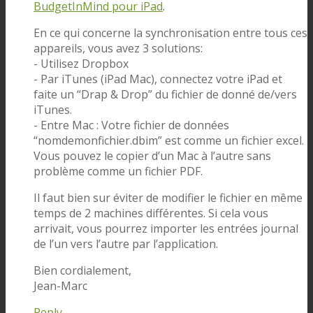
BudgetInMind pour iPad
.
En ce qui concerne la synchronisation entre tous ces
appareils, vous avez 3 solutions:
- Utilisez Dropbox
- Par iTunes (iPad Mac), connectez votre iPad et
faite un “Drap & Drop” du fichier de donné de/vers
iTunes.
- Entre Mac : Votre fichier de données
“nomdemonfichier.dbim” est comme un fichier excel.
Vous pouvez le copier d’un Mac à l’autre sans
problème comme un fichier PDF.
Il faut bien sur éviter de modifier le fichier en même
temps de 2 machines différentes. Si cela vous
arrivait, vous pourrez importer les entrées journal
de l’un vers l’autre par l’application.
Bien cordialement,
Jean-Marc
Reply