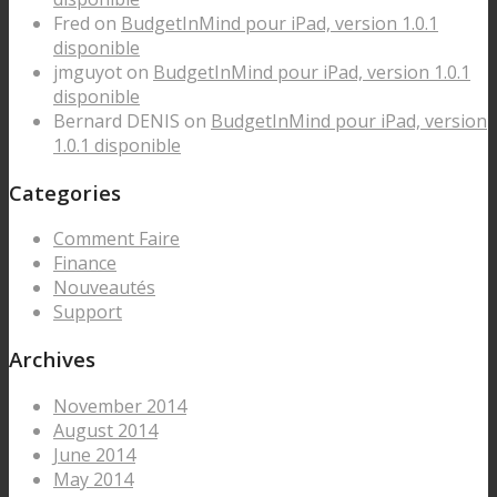
Fred on
BudgetInMind pour iPad, version 1.0.1
disponible
jmguyot on
BudgetInMind pour iPad, version 1.0.1
disponible
Bernard DENIS on
BudgetInMind pour iPad, version
1.0.1 disponible
Categories
Comment Faire
Finance
Nouveautés
Support
Archives
November 2014
August 2014
June 2014
May 2014