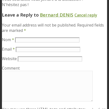
N'hésitez pas !
Leave a Reply to
Bernard DENIS
Cancel reply
Your email address will not be published. Required fields
are marked
*
Nom
*
Email
*
Website
Comment