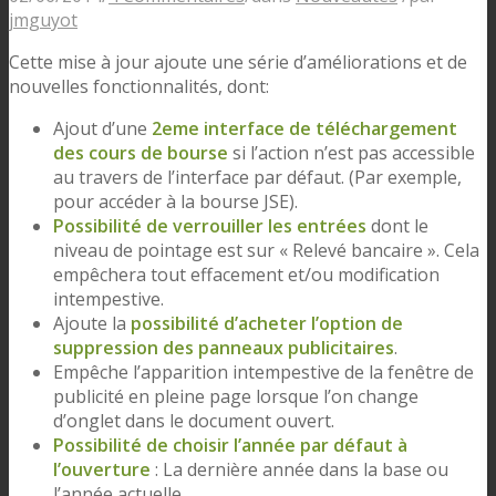
jmguyot
Cette mise à jour ajoute une série d’améliorations et de
nouvelles fonctionnalités, dont:
Ajout d’une
2eme interface de téléchargement
des cours de bourse
si l’action n’est pas accessible
au travers de l’interface par défaut. (Par exemple,
pour accéder à la bourse JSE).
Possibilité de verrouiller les entrées
dont le
niveau de pointage est sur « Relevé bancaire ». Cela
empêchera tout effacement et/ou modification
intempestive.
Ajoute la
possibilité d’acheter l’option de
suppression des panneaux publicitaires
.
Empêche l’apparition intempestive de la fenêtre de
publicité en pleine page lorsque l’on change
d’onglet dans le document ouvert.
Possibilité de choisir l’année par défaut à
l’ouverture
: La dernière année dans la base ou
l’année actuelle.