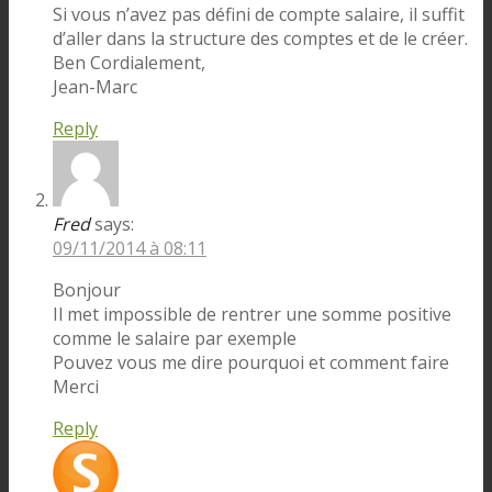
Si vous n’avez pas défini de compte salaire, il suffit
d’aller dans la structure des comptes et de le créer.
Ben Cordialement,
Jean-Marc
Reply
Fred
says:
09/11/2014 à 08:11
Bonjour
Il met impossible de rentrer une somme positive
comme le salaire par exemple
Pouvez vous me dire pourquoi et comment faire
Merci
Reply