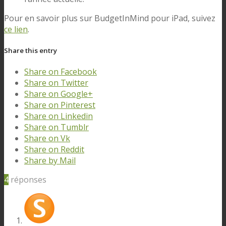
Pour en savoir plus sur BudgetInMind pour iPad, suivez
ce lien
.
Share this entry
Share on Facebook
Share on Twitter
Share on Google+
Share on Pinterest
Share on Linkedin
Share on Tumblr
Share on Vk
Share on Reddit
Share by Mail
4
réponses