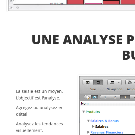
UNE ANALYSE P
B
La saisie est un moyen.
L'objectif est l'analyse.
Agrégez ou analysez en
détail.
Analysez les tendances
visuellement.