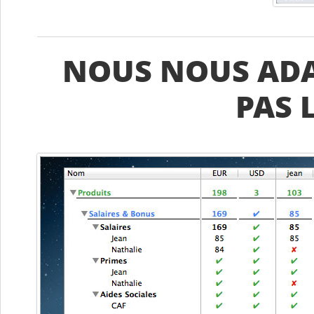
NOUS NOUS ADA
PAS 