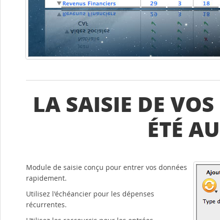
LA SAISIE DE VO
ÉTÉ AU
Module de saisie conçu pour entrer vos données
rapidement.
Utilisez l'échéancier pour les dépenses
récurrentes.