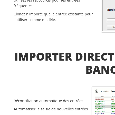
Utilisez les raccourcis pour les entrées
fréquentes.
Clonez n'importe quelle entrée existante pour
l'utiliser comme modèle.
IMPORTER DIRECT
BANC
Réconciliation automatique des entrées
Automatiser la saisie de nouvelles entrées