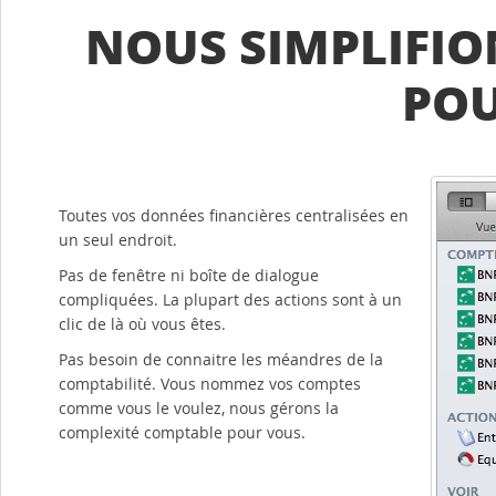
NOUS SIMPLIFIO
PO
Toutes vos données financières centralisées en
un seul endroit.
Pas de fenêtre ni boîte de dialogue
compliquées. La plupart des actions sont à un
clic de là où vous êtes.
Pas besoin de connaitre les méandres de la
comptabilité. Vous nommez vos comptes
comme vous le voulez, nous gérons la
complexité comptable pour vous.