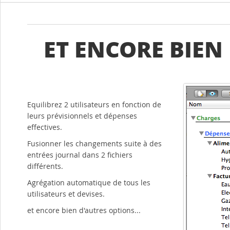
ET ENCORE BIEN 
Equilibrez 2 utilisateurs en fonction de
leurs prévisionnels et dépenses
effectives.
Fusionner les changements suite à des
entrées journal dans 2 fichiers
différents.
Agrégation automatique de tous les
utilisateurs et devises.
et encore bien d'autres options...