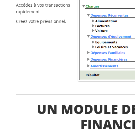
Accédez à vos transactions
rapidement.
Créez votre prévisionnel.
UN MODULE DE
FINANC