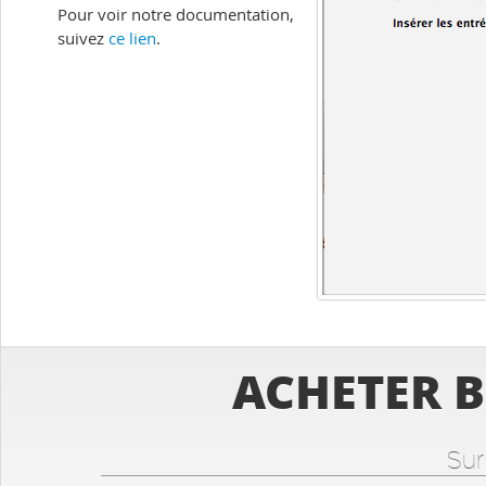
Pour voir notre documentation,
suivez
ce lien
.
ACHETER 
Sur