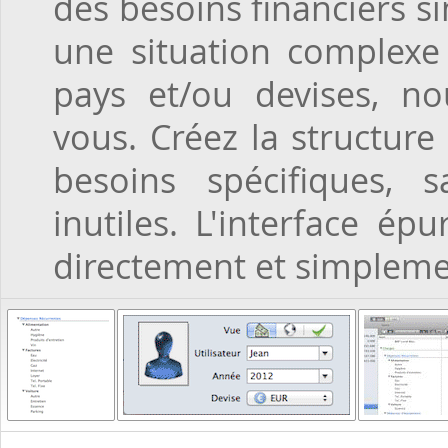
des besoins financiers 
une situation complexe
pays et/ou devises, n
vous. Créez la structur
besoins spécifiques, 
inutiles. L'interface é
directement et simpleme