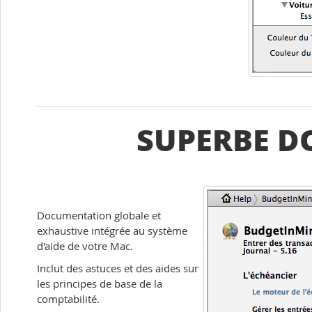
SUPERBE 
Documentation globale et
exhaustive intégrée au système
d'aide de votre Mac.
Inclut des astuces et des aides sur
les principes de base de la
comptabilité.