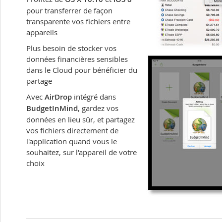
pour transferrer de façon
transparente vos fichiers entre
appareils
Plus besoin de stocker vos
données financières sensibles
dans le Cloud pour bénéficier du
partage
Avec
AirDrop
intégré dans
BudgetInMind
, gardez vos
données en lieu sûr, et partagez
vos fichiers directement de
l'application quand vous le
souhaitez, sur l'appareil de votre
choix