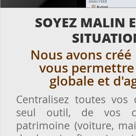
SOYEZ MALIN E
SITUATIO
Nous avons créé 
vous permettre 
globale et d'a
Centralisez toutes vos
seul outil, de vos 
patrimoine (voiture, mai