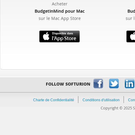
Acheter
BudgetInMind pour Mac
Bud
sur le Mac App Store
sur 
FOLLOW SOFTURION
Charte de Confidentialité
Conditions d'utilisation
Con
Copyright © 2025 So