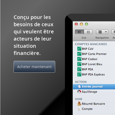
Conçu pour les
besoins de ceux
qui veulent être
acteurs de leur
situation
financière.
Acheter maintenant