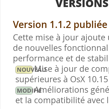
VERSIONS
Version 1.1.2 publiée
Cette mise à jour ajoute 
de nouvelles fonctionnal
performance et de stabili
Mise à jour de comp
supérieures à OsX 10.15 
Améliorations géné
et la compatibilité avec 