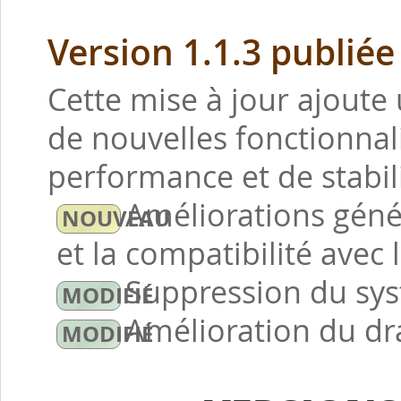
Version 1.1.3 publiée
Cette mise à jour ajoute 
de nouvelles fonctionnal
performance et de stabili
Améliorations géné
et la compatibilité avec 
Suppression du syst
Amélioration du dr