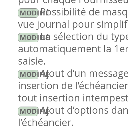
Possibilité de masq
vue journal pour simplifi
La sélection du ty
automatiquement la 1er
saisie.
Ajout d’un message
insertion de l’échéancie
tout insertion intempest
Ajout d’options dan
l’échéancier.