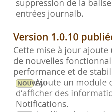
suppression de la balise 
entrées journalb.
Version 1.0.10 publié
Cette mise à jour ajoute 
de nouvelles fonctionnal
performance et de stabili
Ajoute un module d
d’afficher des informati
Notifications.