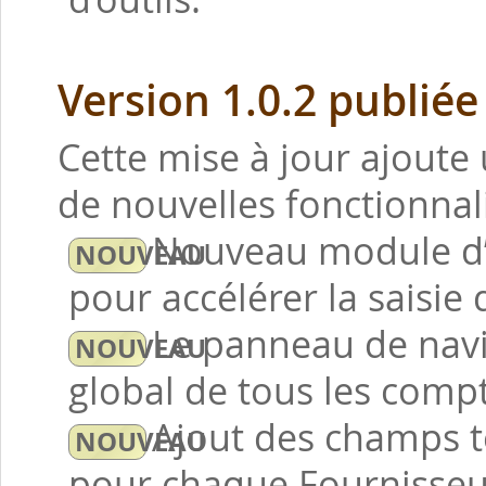
Version 1.0.2 publiée
Cette mise à jour ajoute 
de nouvelles fonctionnali
Nouveau module d’
pour accélérer la saisie
Le panneau de navi
global de tous les compt
Ajout des champs t
pour chaque Fournisseur