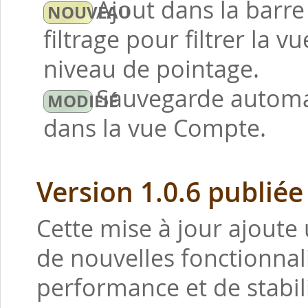
Ajout dans la barr
filtrage pour filtrer la 
niveau de pointage.
Sauvegarde automa
dans la vue Compte.
Version 1.0.6 publiée
Cette mise à jour ajoute 
de nouvelles fonctionnal
performance et de stabili