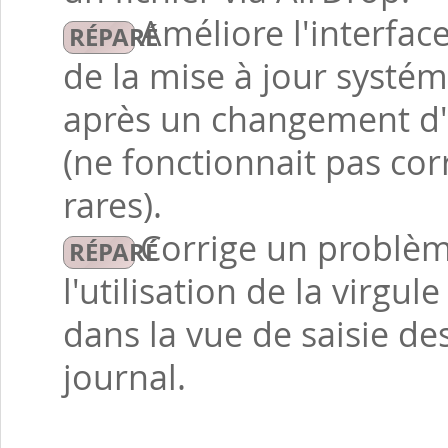
Améliore l'interfac
de la mise à jour systém
après un changement d'u
(ne fonctionnait pas co
rares).
Corrige un problè
l'utilisation de la virg
dans la vue de saisie de
journal.