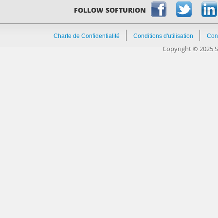
FOLLOW SOFTURION
Charte de Confidentialité
Conditions d'utilisation
Con
Copyright © 2025 So