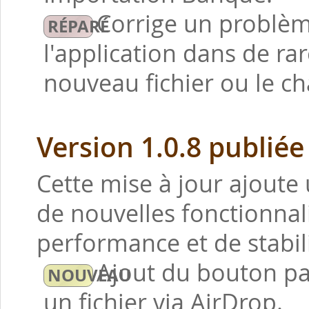
Corrige un problèm
l'application dans de rar
nouveau fichier ou le c
Version 1.0.8 publiée
Cette mise à jour ajoute 
de nouvelles fonctionnal
performance et de stabili
Ajout du bouton pa
un fichier via AirDrop.