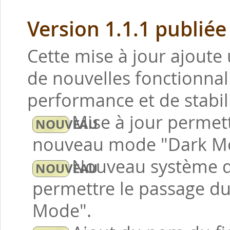
Version 1.1.1 publiée
Cette mise à jour ajoute 
de nouvelles fonctionnal
performance et de stabili
Mise à jour permetta
nouveau mode "Dark Mo
Nouveau système d
permettre le passage d
Mode".