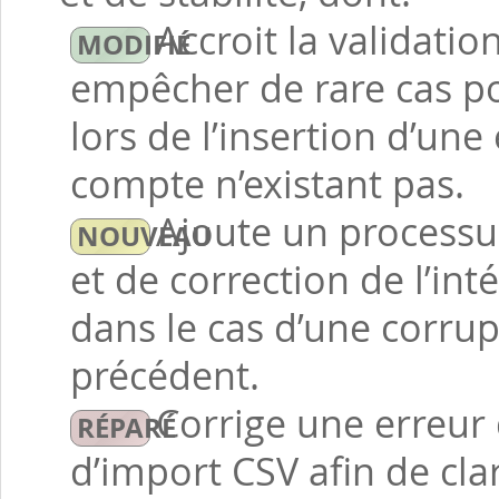
Accroit la validati
empêcher de rare cas po
lors de l’insertion d’une
compte n’existant pas.
Ajoute un processu
et de correction de l’in
dans le cas d’une corru
précédent.
Corrige une erreur 
d’import CSV afin de cla