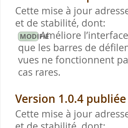
Cette mise à jour adres
et de stabilité, dont:
Améliore l’interfac
que les barres de défile
vues ne fonctionnent pa
cas rares.
Version 1.0.4 publiée
Cette mise à jour adres
et de stabilité, dont: